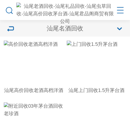
汕尾名酒回收
汕尾高价回收老酒高档洋酒
汕尾上门回收1.5升茅台酒