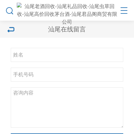
汕尾在线留言