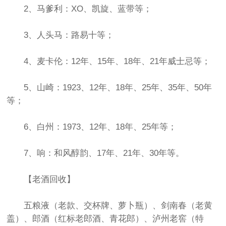
2、马爹利：XO、凯旋、蓝带等；
3、人头马：路易十等；
4、麦卡伦：12年、15年、18年、21年威士忌等；
5、山崎：1923、12年、18年、25年、35年、50年
等；
6、白州：1973、12年、18年、25年等；
7、响：和风醇韵、17年、21年、30年等。
【老酒回收】
五粮液（老款、交杯牌、萝卜瓶）、剑南春（老黄
盖）、郎酒（红标老郎酒、青花郎）、泸州老窖（特