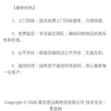
【服务特色】
1、上门回收：提供免费上门回收服务，方便快捷。
2、免费鉴定：专业鉴定团队，确保回收物品的真实
性和价值。
3、公平开价：根据实物情况公平开价，互惠互利。
4、诚信经营：始终坚守诚信经营原则，用心服务每
一位客户。
Copyright © 2026 重庆君品阁商贸有限公司 技术支持：
季晨网