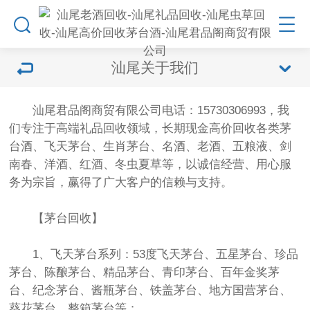
汕尾关于我们
汕尾君品阁商贸有限公司电话：15730306993，我
们专注于高端礼品回收领域，长期现金高价回收各类茅
台酒、飞天茅台、生肖茅台、名酒、老酒、五粮液、剑
南春、洋酒、红酒、冬虫夏草等，以诚信经营、用心服
务为宗旨，赢得了广大客户的信赖与支持。
【茅台回收】
1、飞天茅台系列：53度飞天茅台、五星茅台、珍品
茅台、陈酿茅台、精品茅台、青印茅台、百年金奖茅
台、纪念茅台、酱瓶茅台、铁盖茅台、地方国营茅台、
葵花茅台、整箱茅台等；