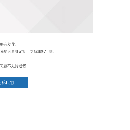
略有差异。
考察后量身定制，支持非标定制。
问题不支持退货！
联系我们