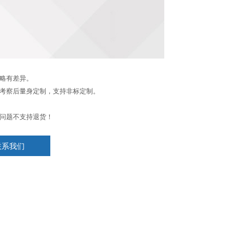
略有差异。
考察后量身定制，支持非标定制。
问题不支持退货！
联系我们